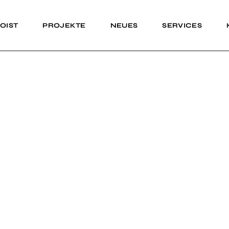
OIST
PROJEKTE
NEUES
SERVICES