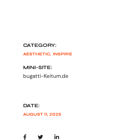
CATEGORY:
AESTHETIC
INSPIRE
MINI-SITE:
bugatti-Keitum.de
DATE:
AUGUST 11, 2025