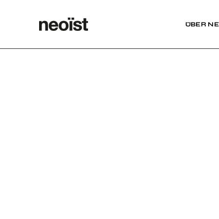
ÜBER NE