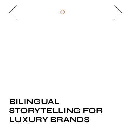
BILINGUAL
STORYTELLING FOR
LUXURY BRANDS