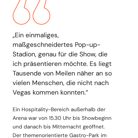
„Ein einmaliges,
maßgeschneidertes Pop-up-
Stadion, genau für die Show, die
ich präsentieren möchte. Es liegt
Tausende von Meilen näher an so
vielen Menschen, die nicht nach
Vegas kommen konnten.“
Ein Hospitality-Bereich außerhalb der
Arena war von 15.30 Uhr bis Showbeginn
und danach bis Mitternacht geöffnet.
Der themenorientierte Gastro-Park im