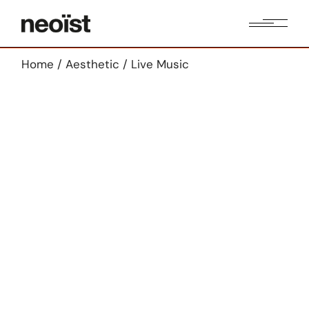
Home
Aesthetic
Live Music