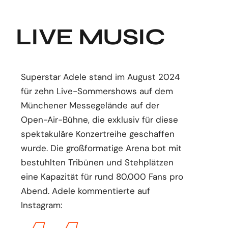
LIVE MUSIC
Superstar Adele stand im August 2024
für zehn Live-Sommershows auf dem
Münchener Messegelände auf der
Open-Air-Bühne, die exklusiv für diese
spektakuläre Konzertreihe geschaffen
wurde. Die großformatige Arena bot mit
bestuhlten Tribünen und Stehplätzen
eine Kapazität für rund 80.000 Fans pro
Abend. Adele kommentierte auf
Instagram: