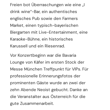
Freien bot Überraschungen wie eine „I
drink wine“-Bar, ein authentisches
englisches Pub sowie den Farmers
Market, einen typisch-bayerischen
Biergarten mit Live-Entertainment, eine
Karaoke-Bühne, ein historisches
Karussell und ein Riesenrad.
Vor Konzertbeginn war die Bavaria
Lounge von Käfer im ersten Stock der
Messe München Treffpunkt für VIPs. Für
professionelle Erinnerungsfotos der
prominenten Gäste wurde an zwei der
zehn Abende Neoist gebucht. Danke an
die Veranstalter aus Österreich für die
gute Zusammenarbeit.