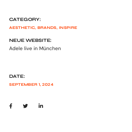
CATEGORY:
AESTHETIC
BRANDS
INSPIRE
NEUE WEBSITE:
Adele live in München
DATE:
SEPTEMBER 1, 2024