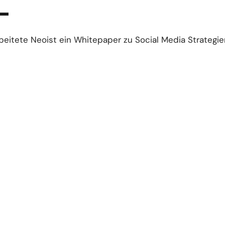
L
beitete Neoist ein Whitepaper zu Social Media Strategie