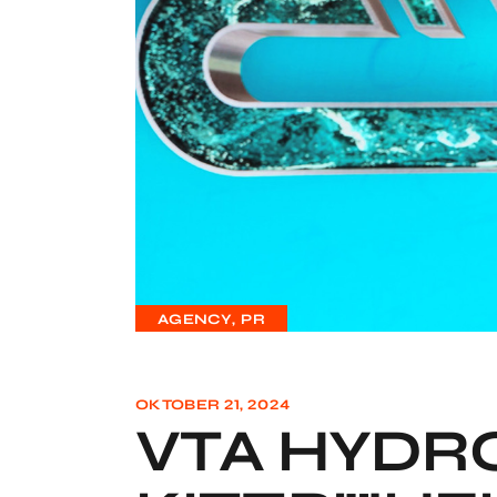
AGENCY
PR
OKTOBER 21, 2024
VTA HYDR