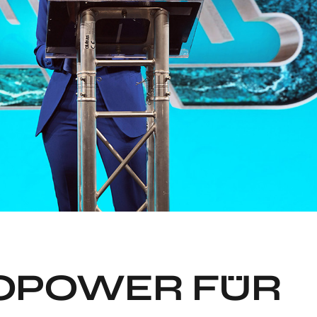
OPOWER FÜR