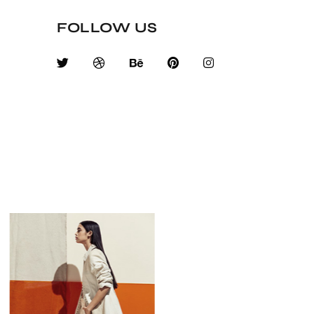
FOLLOW US