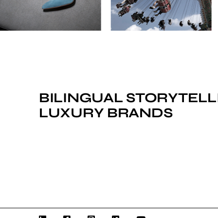
BILINGUAL STORYTELL
LUXURY BRANDS