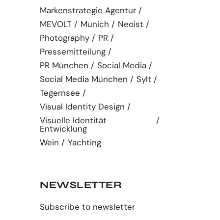
Markenstrategie Agentur
MEVOLT
Munich
Neoist
Photography
PR
Pressemitteilung
PR München
Social Media
Social Media München
Sylt
Tegernsee
Visual Identity Design
Visuelle Identität
Entwicklung
Wein
Yachting
NEWSLETTER
Subscribe to newsletter