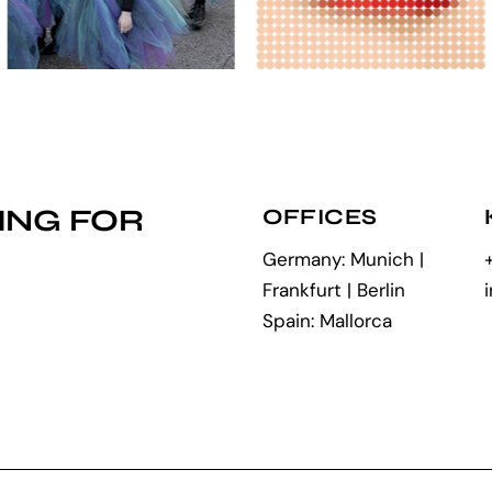
ING FOR
OFFICES
Germany: Munich |
Frankfurt | Berlin
Spain: Mallorca