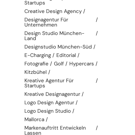
Startups
Creative Design Agency
Designagentur Für
Unternehmen
Design Studio München-
Land
Designstudio München-Süd
E-Charging
Editorial
Fotografie
Golf
Hypercars
Kitzbühel
Kreative Agentur Für
Startups
Kreative Designagentur
Logo Design Agentur
Logo Design Studio
Mallorca
Markenauftritt Entwickeln
Lassen