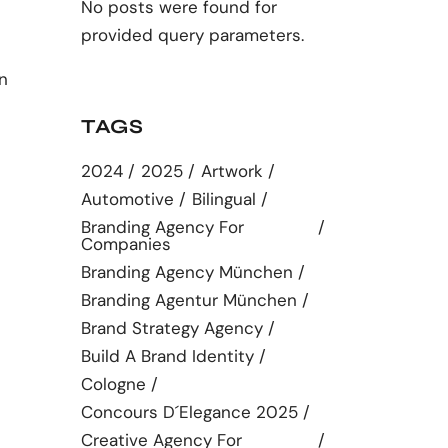
No posts were found for
provided query parameters.
n
TAGS
2024
2025
Artwork
Automotive
Bilingual
Branding Agency For
Companies
Branding Agency München
Branding Agentur München
Brand Strategy Agency
Build A Brand Identity
Cologne
Concours D´elegance 2025
Creative Agency For